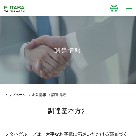
調達情報
トップページ
企業情報
調達情報
調達基本方針
フタバグループは、大事なお客様に満足いただける部品づく