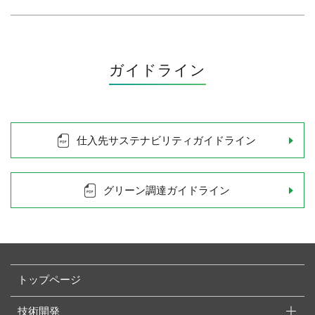
ガイドライン
仕入先サステナビリティガイドライン
グリーン調達ガイドライン
トップページ
技術開発