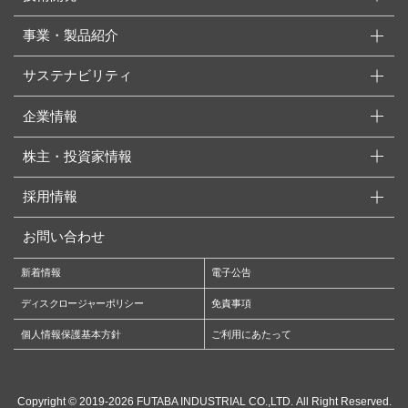
事業・製品紹介
サステナビリティ
企業情報
株主・投資家情報
採用情報
お問い合わせ
新着情報
電子公告
ディスクロージャーポリシー
免責事項
個人情報保護基本方針
ご利用にあたって
Copyright ©
2019-2026
FUTABA INDUSTRIAL CO.,LTD.
All Right Reserved.