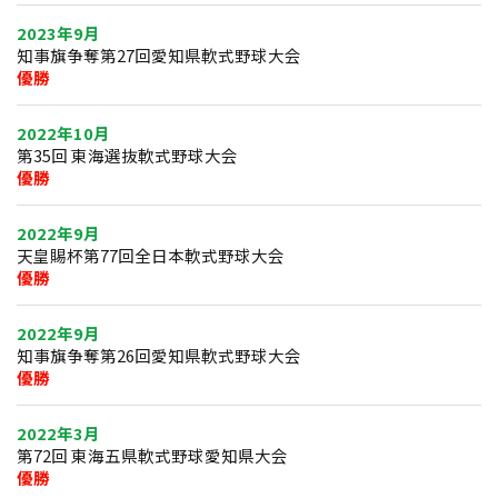
2023年9月
知事旗争奪第27回愛知県軟式野球大会
優勝
2022年10月
第35回 東海選抜軟式野球大会
優勝
2022年9月
天皇賜杯第77回全日本軟式野球大会
優勝
2022年9月
知事旗争奪第26回愛知県軟式野球大会
優勝
2022年3月
第72回 東海五県軟式野球愛知県大会
優勝