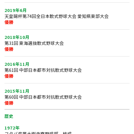
2019年6月
天皇賜杯第74回全日本軟式野球大会 愛知県東部大会
優勝
2018年10月
第31回 東海選抜軟式野球大会
優勝
2016年11月
第61回 中部日本都市対抗軟式野球大会
優勝
2015年11月
第60回 中部日本都市対抗軟式野球大会
優勝
歴史
1972年
フタバ産業大樹寺寮野球部 結成