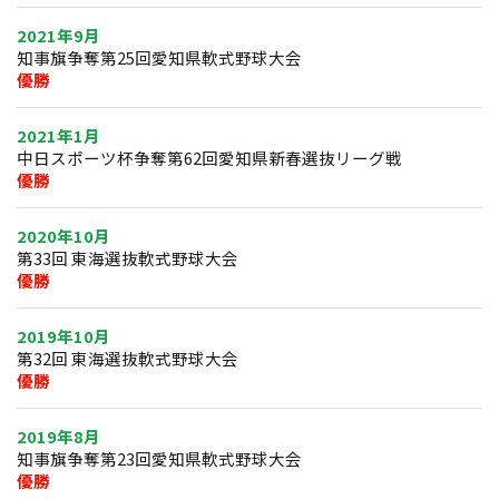
2021年9月
知事旗争奪第25回愛知県軟式野球大会
優勝
2021年1月
中日スポーツ杯争奪第62回愛知県新春選抜リーグ戦
優勝
2020年10月
第33回 東海選抜軟式野球大会
優勝
2019年10月
第32回 東海選抜軟式野球大会
優勝
2019年8月
知事旗争奪第23回愛知県軟式野球大会
優勝