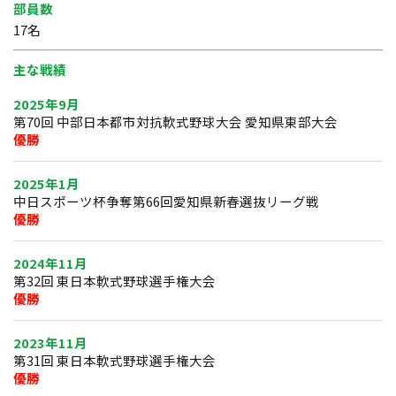
部員数
17名
主な戦績
2025年9月
第70回 中部日本都市対抗軟式野球大会 愛知県東部大会
優勝
2025年1月
中日スポーツ杯争奪第66回愛知県新春選抜リーグ戦
優勝
2024年11月
第32回 東日本軟式野球選手権大会
優勝
2023年11月
第31回 東日本軟式野球選手権大会
優勝