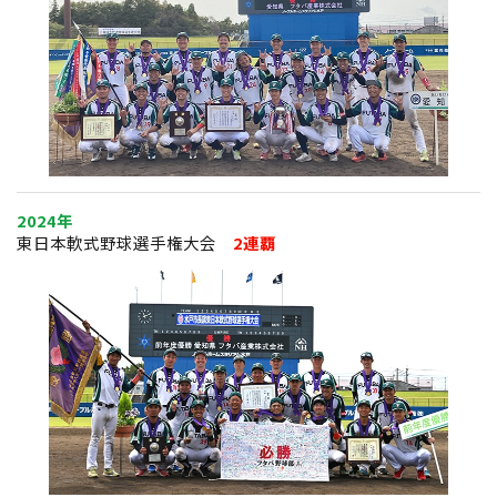
2024年
東日本軟式野球選手権大会
2連覇