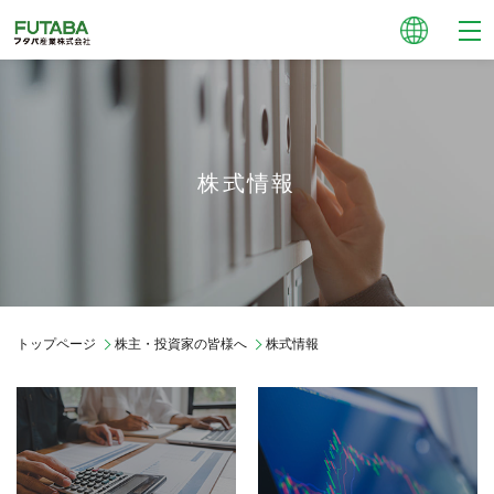
株式情報
トップページ
株主・投資家の皆様へ
株式情報