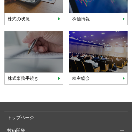
株式の状況
株価情報
株式事務手続き
株主総会
トップページ
技術開発