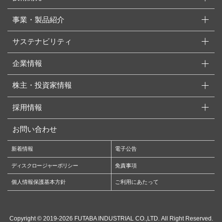
事業・製品紹介
サステナビリティ
企業情報
株主・投資家情報
採用情報
お問い合わせ
新着情報
電子公告
ディスクロージャーポリシー
免責事項
個人情報保護基本方針
ご利用にあたって
Copyright ©
2019-2026
FUTABA INDUSTRIAL CO.,LTD.
All Right Reserved.