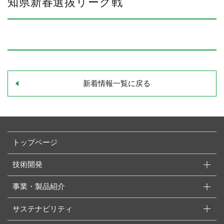
知県新春選抜リーグ戦
新着情報一覧に戻る
トップページ
技術開発
事業・製品紹介
サステナビリティ