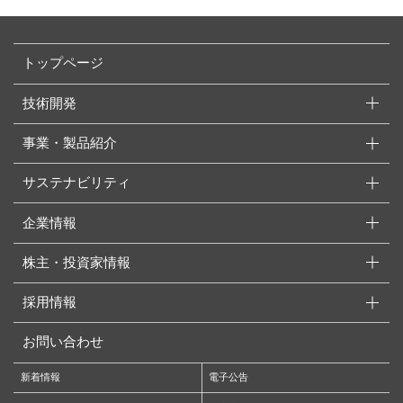
トップページ
技術開発
事業・製品紹介
サステナビリティ
企業情報
株主・投資家情報
採用情報
お問い合わせ
新着情報
電子公告