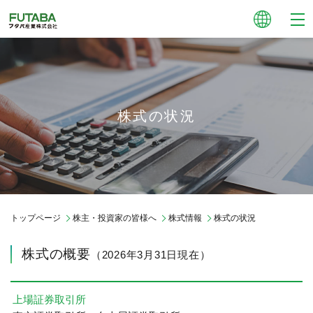
株式の状況
トップページ
株主・投資家の皆様へ
株式情報
株式の状況
株式の概要
（2026年3月31日現在）
上場証券取引所