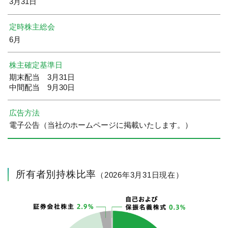
3月31日
定時株主総会
6月
株主確定基準日
期末配当 3月31日
中間配当 9月30日
広告方法
電子公告（当社のホームページに掲載いたします。）
所有者別持株比率
（2026年3月31日現在）