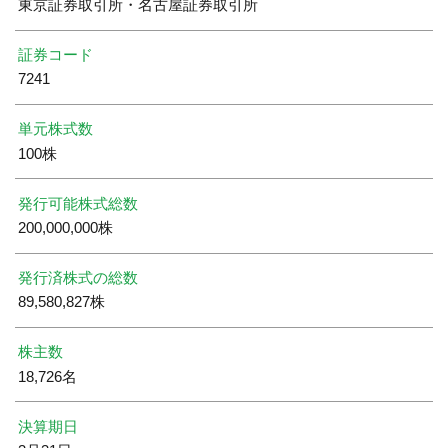
東京証券取引所・名古屋証券取引所
証券コード
7241
単元株式数
100株
発行可能株式総数
200,000,000株
発行済株式の総数
89,580,827株
株主数
18,726名
決算期日