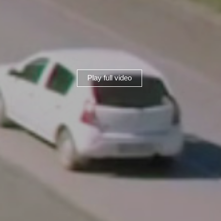
Play full video