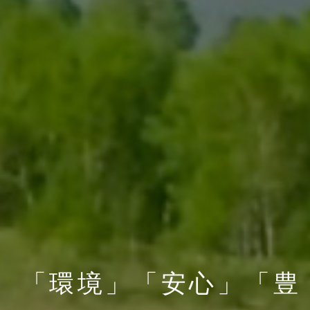
「環境」「安心」「豊