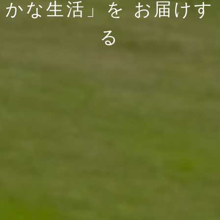
かな生活」を
お届けす
る