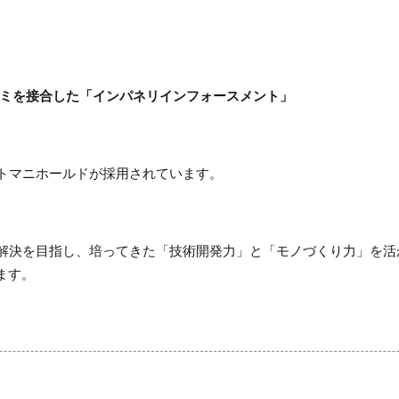
ルミを接合した「インパネリインフォースメント」
トマニホールドが採用されています。
決を目指し、培ってきた「技術開発力」と「モノづくり力」を活
ます。