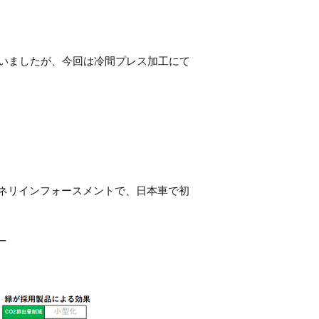
いましたが、今回は冷間プレス加工にて
ネリインフォースメントで、日本車で初