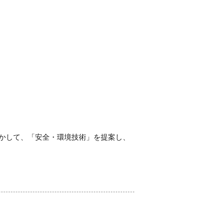
かして、「安全・環境技術」を提案し、