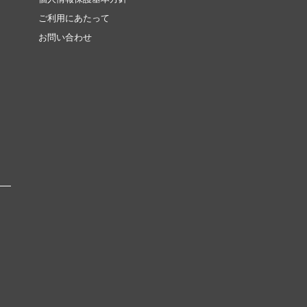
ご利用にあたって
お問い合わせ