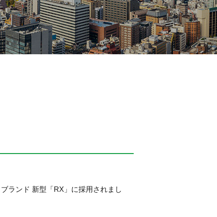
ブランド 新型「RX」に採用されまし