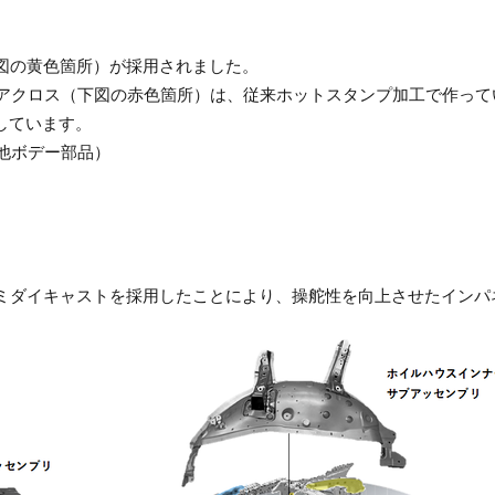
図の黄色箇所）が採用されました。
クロス（下図の赤色箇所）は、従来ホットスタンプ加工で作って
しています。
他ボデー部品）
ダイキャストを採用したことにより、操舵性を向上させたインパ