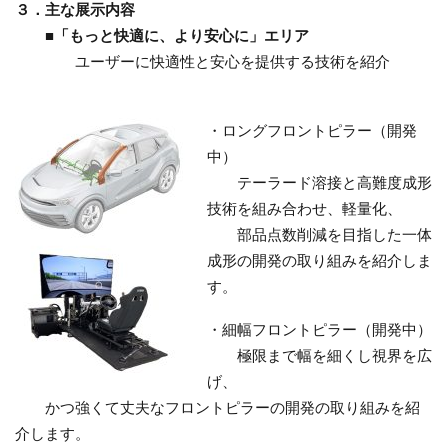
３．主な展示内容
■「もっと快適に、より安心に」エリア
ユーザーに快適性と安心を提供する技術を紹介
・ロングフロントピラー（開発
中）
テーラード溶接と高難度成形
技術を組み合わせ、軽量化、
部品点数削減を目指した一体
成形の開発の取り組みを紹介しま
す。
・細幅フロントピラー（開発中）
極限まで幅を細くし視界を広
げ、
かつ強くて丈夫なフロントピラーの開発の取り組みを紹
介します。