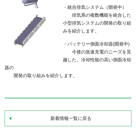
・統合排気システム（開発中）
排気系の複数機能を統合した
小型排気システムの開発の取り組
みを紹介します。
・バッテリー側面冷却器(開発中)
今後の急速充電のニーズを見
越した、冷却性能の高い側面冷却
器の
開発の取り組みを紹介します。
新着情報一覧に戻る