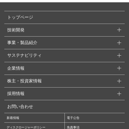
トップページ
技術開発
事業・製品紹介
サステナビリティ
企業情報
株主・投資家情報
採用情報
お問い合わせ
新着情報
電子公告
ディスクロージャーポリシー
免責事項