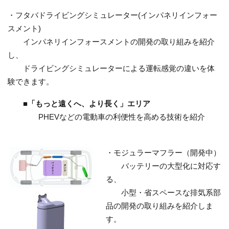
・フタバドライビングシミュレーター(インパネリインフォー
スメント)
インパネリインフォースメントの開発の取り組みを紹介
し、
ドライビングシミュレーターによる運転感覚の違いを体
験できます。
■「もっと遠くへ、より長く」エリア
PHEVなどの電動車の利便性を高める技術を紹介
・モジュラーマフラー（開発中）
バッテリーの大型化に対応す
る、
小型・省スペースな排気系部
品の開発の取り組みを紹介しま
す。