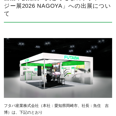
ジー展2026 NAGOYA」への出展につい
て
フタバ産業株式会社（本社：愛知県岡崎市、社長：魚住 吉
博）は、下記のとおり