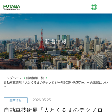
新着情報
トップページ
新着情報一覧
自動車技術展「人とくるまのテクノロジー展2026 NAGOYA」への出展につい
て
2026.05.25
自動車技術展「人とくるまのテクノロ