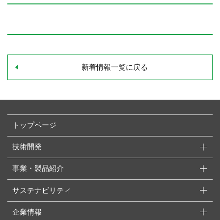
新着情報一覧に戻る
トップページ
技術開発
事業・製品紹介
サステナビリティ
企業情報