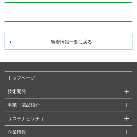
新着情報一覧に戻る
トップページ
技術開発
事業・製品紹介
サステナビリティ
企業情報