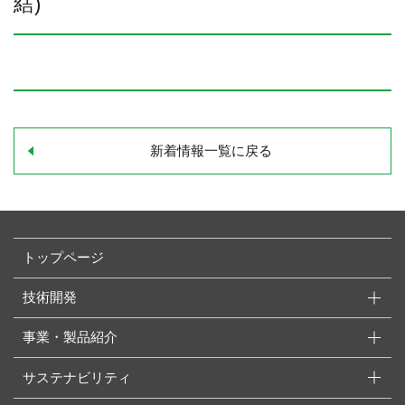
結)
新着情報一覧に戻る
トップページ
技術開発
事業・製品紹介
サステナビリティ