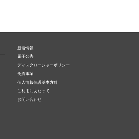
新着情報
電子公告
ディスクロージャーポリシー
免責事項
個人情報保護基本方針
ご利用にあたって
お問い合わせ