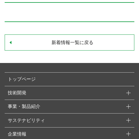
新着情報一覧に戻る
トップページ
技術開発
事業・製品紹介
サステナビリティ
企業情報