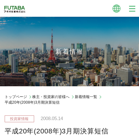
新着情報
トップページ
株主・投資家の皆様へ
新着情報一覧
平成20年(2008年)3月期決算短信
2008.05.14
平成20年(2008年)3月期決算短信