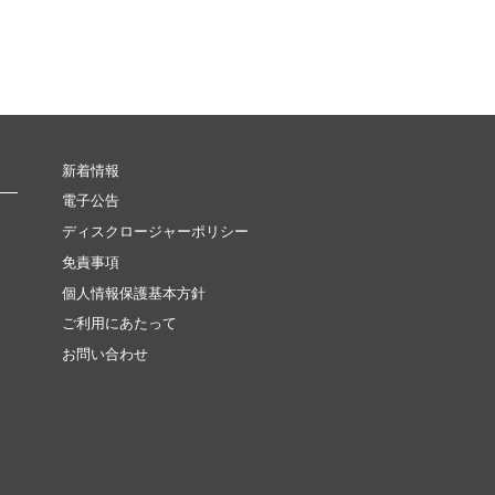
新着情報
電子公告
ディスクロージャーポリシー
免責事項
個人情報保護基本方針
ご利用にあたって
お問い合わせ