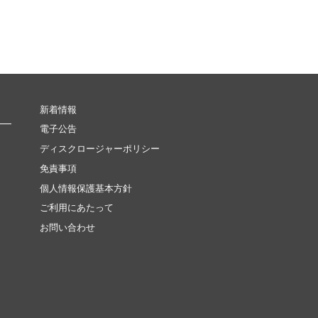
新着情報
電子公告
ディスクロージャーポリシー
免責事項
個人情報保護基本方針
ご利用にあたって
お問い合わせ