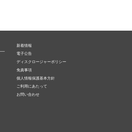
新着情報
電子公告
ディスクロージャーポリシー
免責事項
個人情報保護基本方針
ご利用にあたって
お問い合わせ