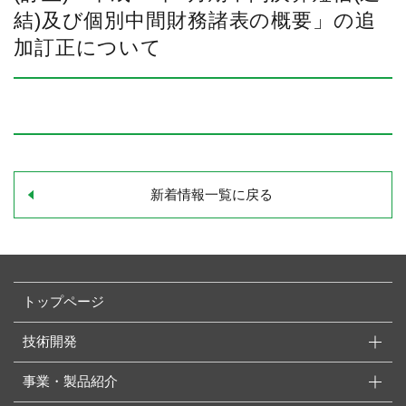
結)及び個別中間財務諸表の概要」の追
加訂正について
新着情報一覧に戻る
トップページ
技術開発
事業・製品紹介