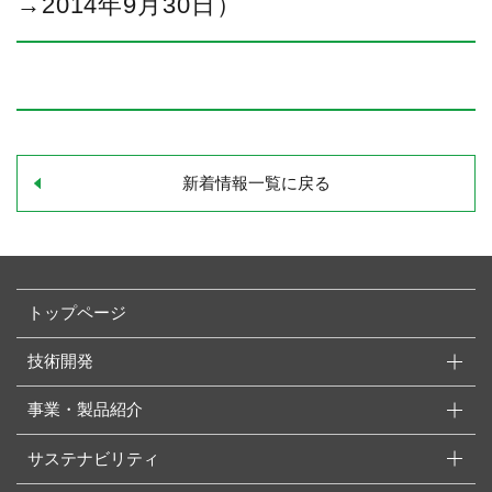
→2014年9月30日）
新着情報一覧に戻る
トップページ
技術開発
事業・製品紹介
サステナビリティ