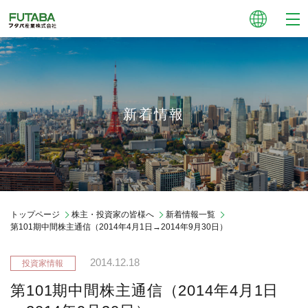
新着情報
トップページ
株主・投資家の皆様へ
新着情報一覧
第101期中間株主通信（2014年4月1日→2014年9月30日）
2014.12.18
第101期中間株主通信（2014年4月1日