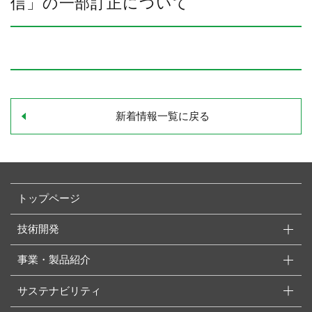
信」の一部訂正について
新着情報一覧に戻る
トップページ
技術開発
事業・製品紹介
サステナビリティ