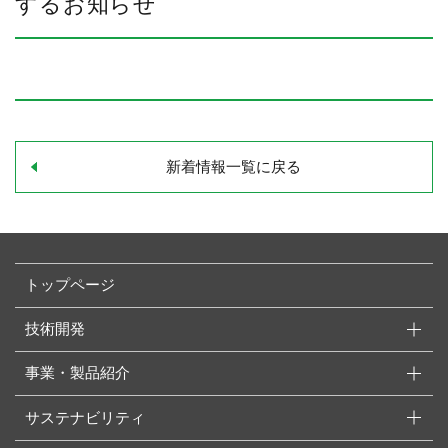
するお知らせ
新着情報一覧に戻る
トップページ
技術開発
事業・製品紹介
サステナビリティ