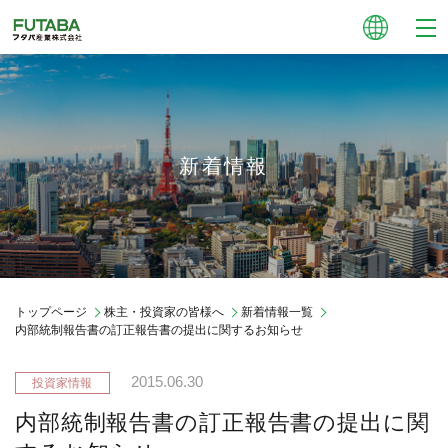
新着情報
トップページ
株主・投資家の皆様へ
新着情報一覧
内部統制報告書の訂正報告書の提出に関するお知らせ
2015.06.30
内部統制報告書の訂正報告書の提出に関