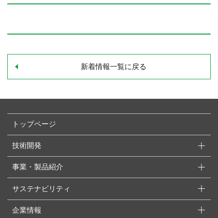
新着情報一覧に戻る
トップページ
技術開発
事業・製品紹介
サステナビリティ
企業情報