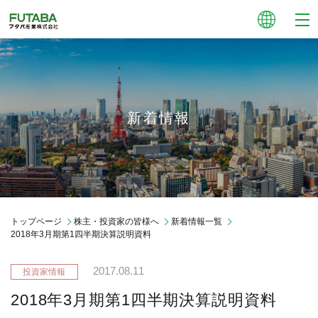
新着情報
トップページ
株主・投資家の皆様へ
新着情報一覧
2018年3月期第1四半期決算説明資料
2017.08.11
2018年3月期第1四半期決算説明資料