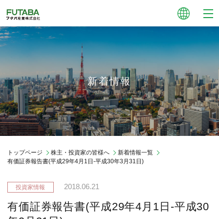
新着情報
トップページ
株主・投資家の皆様へ
新着情報一覧
有価証券報告書(平成29年4月1日-平成30年3月31日)
2018.06.21
有価証券報告書(平成29年4月1日-平成30