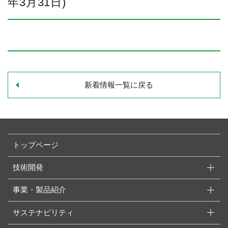
年3月31日)
新着情報一覧に戻る
トップページ
技術開発
事業・製品紹介
サステナビリティ