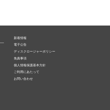
新着情報
電子公告
ディスクロージャーポリシー
免責事項
個人情報保護基本方針
ご利用にあたって
お問い合わせ