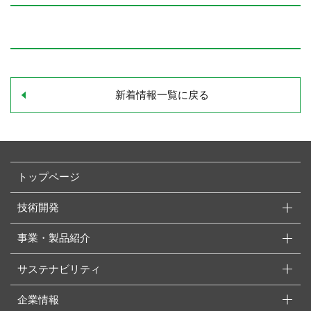
新着情報一覧に戻る
トップページ
技術開発
事業・製品紹介
サステナビリティ
企業情報