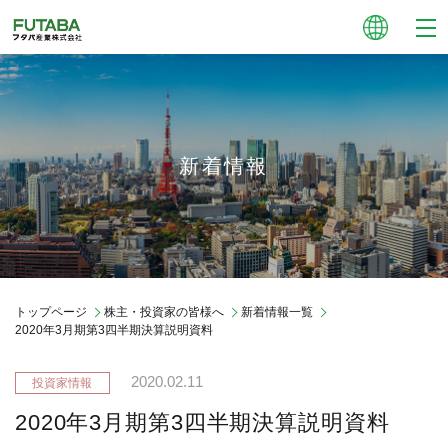
新着情報
トップページ
株主・投資家の皆様へ
新着情報一覧
2020年3月期第3四半期決算説明資料
2020.02.11
2020年3月期第3四半期決算説明資料