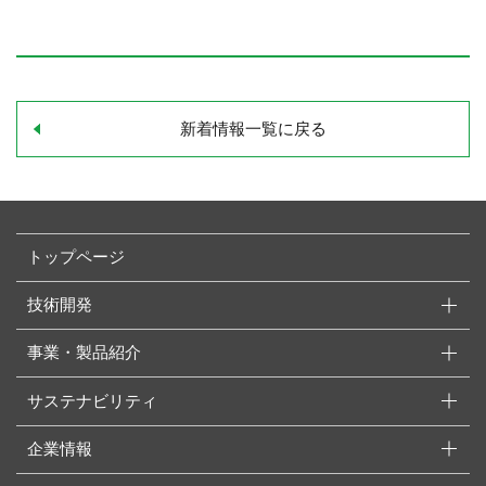
新着情報一覧に戻る
トップページ
技術開発
事業・製品紹介
サステナビリティ
企業情報